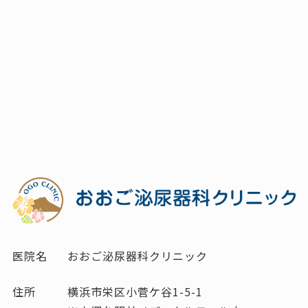
医院名
おおご泌尿器科クリニック
住所
横浜市栄区小菅ケ谷1-5-1