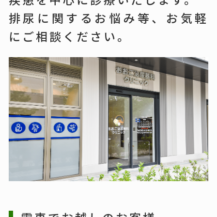
排尿に関するお悩み等、お気軽
にご相談ください。