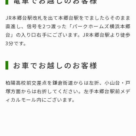
電車でお越しのお客様
JR本郷台駅改札を出て本郷台駅をでましたらそのまま
直進し、信号を2つ渡った「パークホームズ横浜本郷
台」の入り口右手にございます。JR本郷台駅より徒歩
3分です。
お車でお越しのお客様
柏陽高校前交差点を鎌倉街道からは左折、小山台・戸
塚方面からは右折してください。左手本郷台駅前メデ
ィカルモール内にございます。